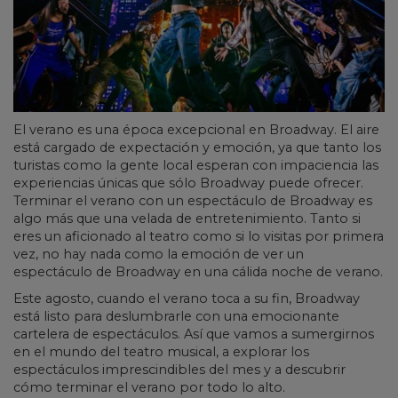
El verano es una época excepcional en Broadway. El aire
está cargado de expectación y emoción, ya que tanto los
turistas como la gente local esperan con impaciencia las
experiencias únicas que sólo Broadway puede ofrecer.
Terminar el verano con un espectáculo de Broadway es
algo más que una velada de entretenimiento. Tanto si
eres un aficionado al teatro como si lo visitas por primera
vez, no hay nada como la emoción de ver un
espectáculo de Broadway en una cálida noche de verano.
Este agosto, cuando el verano toca a su fin, Broadway
está listo para deslumbrarle con una emocionante
cartelera de espectáculos. Así que vamos a sumergirnos
en el mundo del teatro musical, a explorar los
espectáculos imprescindibles del mes y a descubrir
cómo terminar el verano por todo lo alto.