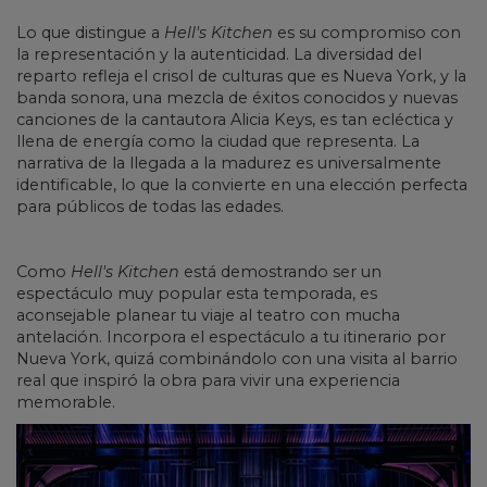
Lo que distingue a
Hell's Kitchen
es su compromiso con
la representación y la autenticidad. La diversidad del
reparto refleja el crisol de culturas que es Nueva York, y la
banda sonora, una mezcla de éxitos conocidos y nuevas
canciones de la cantautora Alicia Keys, es tan ecléctica y
llena de energía como la ciudad que representa. La
narrativa de la llegada a la madurez es universalmente
identificable, lo que la convierte en una elección perfecta
para públicos de todas las edades.
Como
Hell's Kitchen
está demostrando ser un
espectáculo muy popular esta temporada, es
aconsejable planear tu viaje al teatro con mucha
antelación. Incorpora el espectáculo a tu itinerario por
Nueva York, quizá combinándolo con una visita al barrio
real que inspiró la obra para vivir una experiencia
memorable.