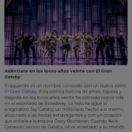
Adéntrate en los locos años veinte con
El Gran
Gatsby
El siguiente es un nombre conocido con un nuevo estilo:
El Gran Gatsby
. Esta icónica historia de amor, riqueza y
tragedia en los locos años veinte ha cobrado nueva vida
en el escenario de Broadway. La historia sigue al
enigmático Jay Gatsby, un millonario hecho a sí mismo,
aficionado a las fiestas extravagantes y con un corazón
que anhela a la esquiva Daisy Buchanan. Cuando Nick
Carraway, vecino de Gatsby, se ve arrastrado a su mundo,