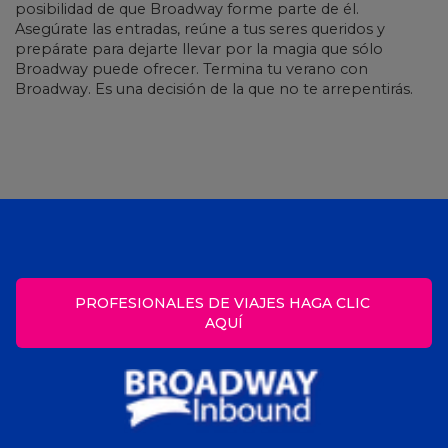
posibilidad de que Broadway forme parte de él.
Asegúrate las entradas, reúne a tus seres queridos y
prepárate para dejarte llevar por la magia que sólo
Broadway puede ofrecer. Termina tu verano con
Broadway. Es una decisión de la que no te arrepentirás.
PROFESIONALES DE VIAJES HAGA CLIC 
AQUÍ