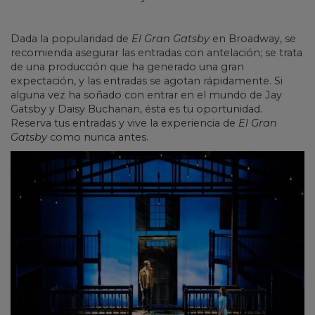
Dada la popularidad de
El Gran Gatsby
en Broadway, se
recomienda asegurar las entradas con antelación; se trata
de una producción que ha generado una gran
expectación, y las entradas se agotan rápidamente. Si
alguna vez ha soñado con entrar en el mundo de Jay
Gatsby y Daisy Buchanan, ésta es tu oportunidad.
Reserva tus entradas y vive la experiencia de
El Gran
Gatsby
como nunca antes.