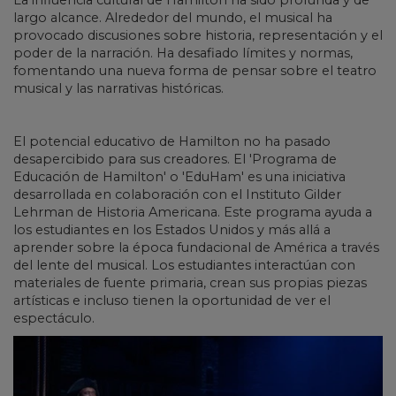
largo alcance. Alrededor del mundo, el musical ha
provocado discusiones sobre historia, representación y el
poder de la narración. Ha desafiado límites y normas,
fomentando una nueva forma de pensar sobre el teatro
musical y las narrativas históricas.
El potencial educativo de Hamilton no ha pasado
desapercibido para sus creadores. El 'Programa de
Educación de Hamilton' o 'EduHam' es una iniciativa
desarrollada en colaboración con el Instituto Gilder
Lehrman de Historia Americana. Este programa ayuda a
los estudiantes en los Estados Unidos y más allá a
aprender sobre la época fundacional de América a través
del lente del musical. Los estudiantes interactúan con
materiales de fuente primaria, crean sus propias piezas
artísticas e incluso tienen la oportunidad de ver el
espectáculo.