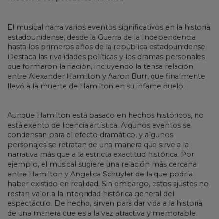
El musical narra varios eventos significativos en la historia
estadounidense, desde la Guerra de la Independencia
hasta los primeros años de la república estadounidense.
Destaca las rivalidades políticas y los dramas personales
que formaron la nación, incluyendo la tensa relación
entre Alexander Hamilton y Aaron Burr, que finalmente
llevó a la muerte de Hamilton en su infame duelo.
Aunque Hamilton está basado en hechos históricos, no
está exento de licencia artística. Algunos eventos se
condensan para el efecto dramático, y algunos
personajes se retratan de una manera que sirve a la
narrativa más que a la estricta exactitud histórica. Por
ejemplo, el musical sugiere una relación más cercana
entre Hamilton y Angelica Schuyler de la que podría
haber existido en realidad. Sin embargo, estos ajustes no
restan valor a la integridad histórica general del
espectáculo. De hecho, sirven para dar vida a la historia
de una manera que es a la vez atractiva y memorable.