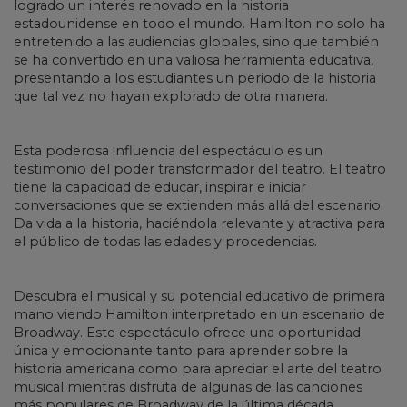
logrado un interés renovado en la historia
estadounidense en todo el mundo. Hamilton no solo ha
entretenido a las audiencias globales, sino que también
se ha convertido en una valiosa herramienta educativa,
presentando a los estudiantes un periodo de la historia
que tal vez no hayan explorado de otra manera.
Esta poderosa influencia del espectáculo es un
testimonio del poder transformador del teatro. El teatro
tiene la capacidad de educar, inspirar e iniciar
conversaciones que se extienden más allá del escenario.
Da vida a la historia, haciéndola relevante y atractiva para
el público de todas las edades y procedencias.
Descubra el musical y su potencial educativo de primera
mano viendo Hamilton interpretado en un escenario de
Broadway. Este espectáculo ofrece una oportunidad
única y emocionante tanto para aprender sobre la
historia americana como para apreciar el arte del teatro
musical mientras disfruta de algunas de las canciones
más populares de Broadway de la última década.