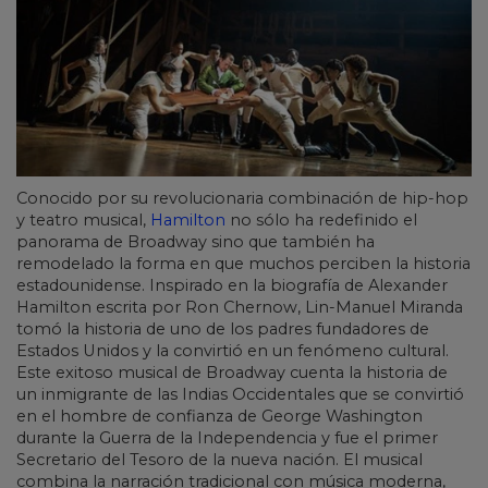
Conocido por su revolucionaria combinación de hip-hop
y teatro musical,
Hamilton
no sólo ha redefinido el
panorama de Broadway sino que también ha
remodelado la forma en que muchos perciben la historia
estadounidense. Inspirado en la biografía de Alexander
Hamilton escrita por Ron Chernow, Lin-Manuel Miranda
tomó la historia de uno de los padres fundadores de
Estados Unidos y la convirtió en un fenómeno cultural.
Este exitoso musical de Broadway cuenta la historia de
un inmigrante de las Indias Occidentales que se convirtió
en el hombre de confianza de George Washington
durante la Guerra de la Independencia y fue el primer
Secretario del Tesoro de la nueva nación. El musical
combina la narración tradicional con música moderna,