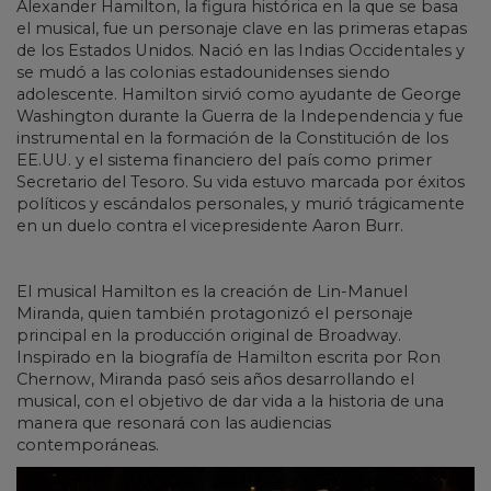
Alexander Hamilton, la figura histórica en la que se basa
el musical, fue un personaje clave en las primeras etapas
de los Estados Unidos. Nació en las Indias Occidentales y
se mudó a las colonias estadounidenses siendo
adolescente. Hamilton sirvió como ayudante de George
Washington durante la Guerra de la Independencia y fue
instrumental en la formación de la Constitución de los
EE.UU. y el sistema financiero del país como primer
Secretario del Tesoro. Su vida estuvo marcada por éxitos
políticos y escándalos personales, y murió trágicamente
en un duelo contra el vicepresidente Aaron Burr.
El musical Hamilton es la creación de Lin-Manuel
Miranda, quien también protagonizó el personaje
principal en la producción original de Broadway.
Inspirado en la biografía de Hamilton escrita por Ron
Chernow, Miranda pasó seis años desarrollando el
musical, con el objetivo de dar vida a la historia de una
manera que resonará con las audiencias
contemporáneas.