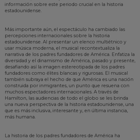
información sobre este periodo crucial en la historia
estadounidense.
Más importante aún, el espectáculo ha cambiado las
percepciones internacionales sobre la historia
estadounidense. Al presentar un elenco multiétnico y
usar música moderna, el musical recontextualiza la
narrativa de los padres fundadores de América. Enfatiza la
diversidad y el dinamismo de América, pasado y presente,
desafiando así la imagen estereotipada de los padres
fundadores como élites blancas y rigurosas. El musical
también subraya el hecho de que América es una nación
construida por inmigrantes, un punto que resuena con
muchos espectadores internacionales. A través de
Hamilton, las audiencias de todo el globo se les brinda
una nueva perspectiva de la historia estadounidense, una
que es más inclusiva, interesante y, en última instancia,
más humana.
La historia de los padres fundadores de América ha