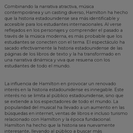
Combinando la narrativa atractiva, música
contemporánea y un casting diverso, Hamilton ha hecho
que la historia estadounidense sea más identificable y
accesible para los estudiantes internacionales. Al verse
reflejados en los personajes y comprender el pasado a
través de la música moderna, es más probable que los
estudiantes se conecten con el tema. El espectáculo ha
sacado efectivamente la historia estadounidense de las
páginas de los libros de texto y la ha transformado en
una narrativa dinámica y viva que resuena con los
estudiantes de todo el mundo.
La influencia de Hamilton en provocar un renovado
interés en la historia estadounidense es innegable. Este
interés no se limita al público estadounidense, sino que
se extiende a los espectadores de todo el mundo. La
popularidad del musical ha llevado a un aumento en las
búsquedas en internet, ventas de libros e incluso turismo
relacionado con Hamilton y la época fundacional.
Hamilton ha hecho que la historia sea nuevamente
interesante, llevando al público a buscar más