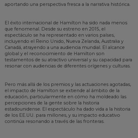
aportando una perspectiva fresca a la narrativa histórica.
El éxito internacional de Hamilton ha sido nada menos
que fenomenal. Desde su estreno en 2015, el
espectáculo se ha representado en varios países,
incluyendo el Reino Unido, Nueva Zelanda, Australia y
Canadá, atrayendo a una audiencia mundial. El alcance
global y el reconocimiento de Hamilton son
testamentos de su atractivo universal y su capacidad para
resonar con audiencias de diferentes orígenes y culturas.
Pero más allá de los premios y las actuaciones agotadas,
el impacto de Hamilton se extiende al ámbito de la
educación, particularmente en cómo ha moldeado las
percepciones de la gente sobre la historia
estadounidense. El espectáculo ha dado vida a la historia
de los EE.UU. para millones, y su impacto educativo
continúa resonando a través de las fronteras.