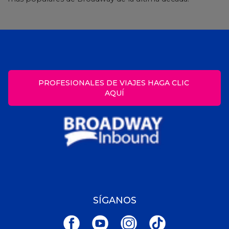
PROFESIONALES DE VIAJES HAGA CLIC 
AQUÍ
SÍGANOS