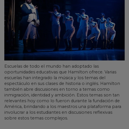
Escuelas de todo el mundo han adoptado las
oportunidades educativas que Hamilton ofrece. Varias
escuelas han integrado la música y los temas del
espectáculo en sus clases de historia o inglés. Hamilton
también abre discusiones en torno a temas como
inmigración, identidad y ambición. Estos temas son tan
relevantes hoy como lo fueron durante la fundación de
América, brindando a los maestros una plataforma para
involucrar a los estudiantes en discusiones reflexivas
sobre estos temas complejos.