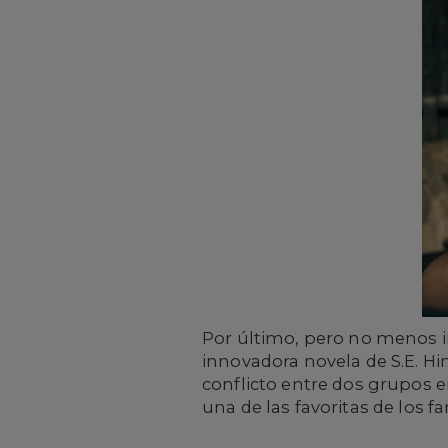
Por último, pero no menos
innovadora novela de S.E. Hint
conflicto entre dos grupos
una de las favoritas de los 