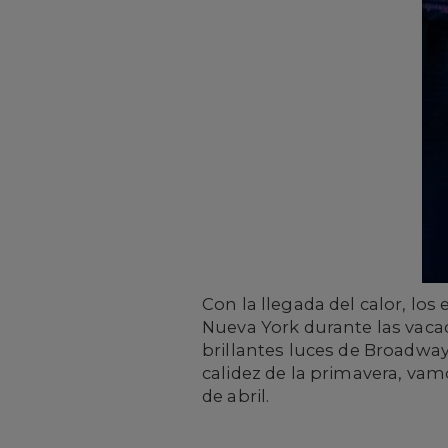
Con la llegada del calor, lo
Nueva York durante las vaca
brillantes luces de Broadway.
calidez de la primavera, va
de abril.