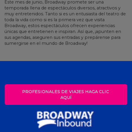
Este mes de junio, Broadway promete ser una
temporada llena de espectáculos diversos, atractivos y
muy entretenidos. Tanto si es un entusiasta del teatro de
toda la vida como si es la primera vez que visita
Broadway, estos espectáculos ofrecen experiencias
únicas que entretienen e inspiran. Así que, ¡apunten en
sus agendas, aseguren sus entradas y prepárense para
sumergirse en el mundo de Broadway!
PROFESIONALES DE VIAJES HAGA CLIC 
AQUÍ