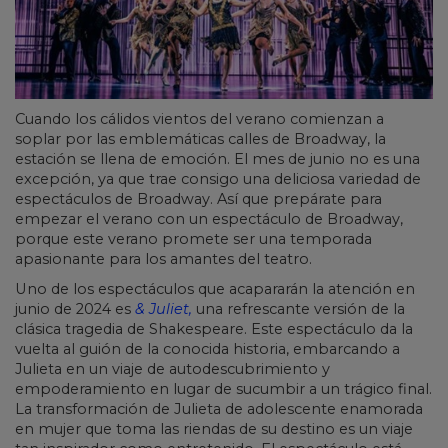
Cuando los cálidos vientos del verano comienzan a
soplar por las emblemáticas calles de Broadway, la
estación se llena de emoción. El mes de junio no es una
excepción, ya que trae consigo una deliciosa variedad de
espectáculos de Broadway. Así que prepárate para
empezar el verano con un espectáculo de Broadway,
porque este verano promete ser una temporada
apasionante para los amantes del teatro.
Uno de los espectáculos que acapararán la atención en
junio de 2024 es
& Juliet,
una refrescante versión de la
clásica tragedia de Shakespeare. Este espectáculo da la
vuelta al guión de la conocida historia, embarcando a
Julieta en un viaje de autodescubrimiento y
empoderamiento en lugar de sucumbir a un trágico final.
La transformación de Julieta de adolescente enamorada
en mujer que toma las riendas de su destino es un viaje