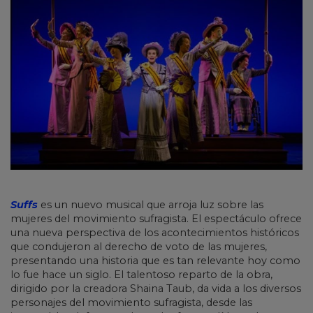
Suffs
es un nuevo musical que arroja luz sobre las
mujeres del movimiento sufragista. El espectáculo ofrece
una nueva perspectiva de los acontecimientos históricos
que condujeron al derecho de voto de las mujeres,
presentando una historia que es tan relevante hoy como
lo fue hace un siglo. El talentoso reparto de la obra,
dirigido por la creadora Shaina Taub, da vida a los diversos
personajes del movimiento sufragista, desde las