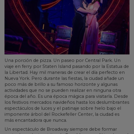
Una porción de pizza. Un paseo por Central Park. Un
viaje en ferry por Staten Island pasando por la Estatua de
la Libertad. Hay mil maneras de crear el día perfecto en
Nueva York. Pero durante las fiestas, la ciudad añade un
poco más de brillo a su famoso horizonte y algunas
actividades que no se pueden realizar en ninguna otra
época del año. Es una época mágica para visitarla. Desde
los festivos mercados navideños hasta los deslumbrantes
espectáculos de luces y el patinaje sobre hielo bajo el
imponente árbol del Rockefeller Center, la ciudad es
más encantadora que nunca.
Un espectáculo de Broadway siempre debe formar