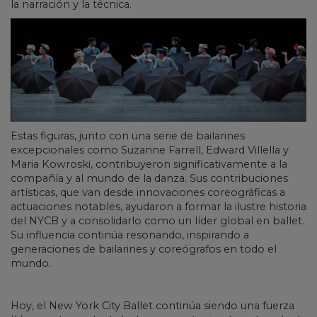
la narración y la técnica.
Estas figuras, junto con una serie de bailarines
excepcionales como Suzanne Farrell, Edward Villella y
Maria Kowroski, contribuyeron significativamente a la
compañía y al mundo de la danza. Sus contribuciones
artísticas, que van desde innovaciones coreográficas a
actuaciones notables, ayudaron a formar la ilustre historia
del NYCB y a consolidarlo como un líder global en ballet.
Su influencia continúa resonando, inspirando a
generaciones de bailarines y coreógrafos en todo el
mundo.
Hoy, el New York City Ballet continúa siendo una fuerza