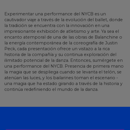
Experimentar una performance del NYCB es un
cautivador viaje a través de la evolución del ballet, donde
la tradición se encuentra con la innovación en una
impresionante exhibición de atletismo y arte. Ya sea el
encanto atemporal de una de las obras de Balanchine o
la energía contemporánea de la coreografía de Justin
Peck, cada presentación ofrece un vistazo a la rica
historia de la compañía y su continua exploración del
ilimitado potencial de la danza. Entonces, sumérgete en
una performance del NYCB. Presencia de primera mano
la magia que se despliega cuando se levanta el telón, se
atenúan las luces, y los bailarines toman el escenario -
una magia que ha estado girando a través de la historia y
continúa redefiniendo el mundo de la danza.