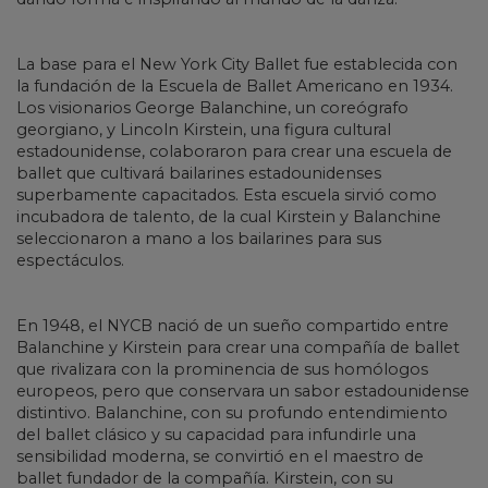
La base para el New York City Ballet fue establecida con
la fundación de la Escuela de Ballet Americano en 1934.
Los visionarios George Balanchine, un coreógrafo
georgiano, y Lincoln Kirstein, una figura cultural
estadounidense, colaboraron para crear una escuela de
ballet que cultivará bailarines estadounidenses
superbamente capacitados. Esta escuela sirvió como
incubadora de talento, de la cual Kirstein y Balanchine
seleccionaron a mano a los bailarines para sus
espectáculos.
En 1948, el NYCB nació de un sueño compartido entre
Balanchine y Kirstein para crear una compañía de ballet
que rivalizara con la prominencia de sus homólogos
europeos, pero que conservara un sabor estadounidense
distintivo. Balanchine, con su profundo entendimiento
del ballet clásico y su capacidad para infundirle una
sensibilidad moderna, se convirtió en el maestro de
ballet fundador de la compañía. Kirstein, con su