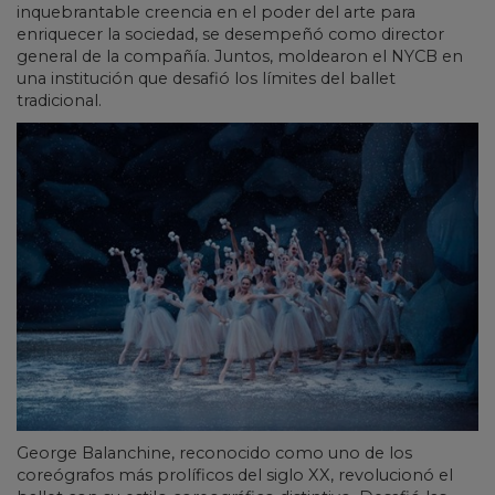
inquebrantable creencia en el poder del arte para
enriquecer la sociedad, se desempeñó como director
general de la compañía. Juntos, moldearon el NYCB en
una institución que desafió los límites del ballet
tradicional.
George Balanchine, reconocido como uno de los
coreógrafos más prolíficos del siglo XX, revolucionó el