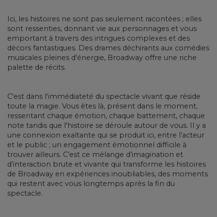
Ici, les histoires ne sont pas seulement racontées ; elles
sont ressenties, donnant vie aux personnages et vous
emportant à travers des intrigues complexes et des
décors fantastiques. Des drames déchirants aux comédies
musicales pleines d'énergie, Broadway offre une riche
palette de récits.
C'est dans l'immédiateté du spectacle vivant que réside
toute la magie. Vous êtes là, présent dans le moment,
ressentant chaque émotion, chaque battement, chaque
note tandis que l'histoire se déroule autour de vous. Il y a
une connexion exaltante qui se produit ici, entre l'acteur
et le public ; un engagement émotionnel difficile à
trouver ailleurs. C’est ce mélange d’imagination et
d’interaction brute et vivante qui transforme les histoires
de Broadway en expériences inoubliables, des moments
qui restent avec vous longtemps après la fin du
spectacle.