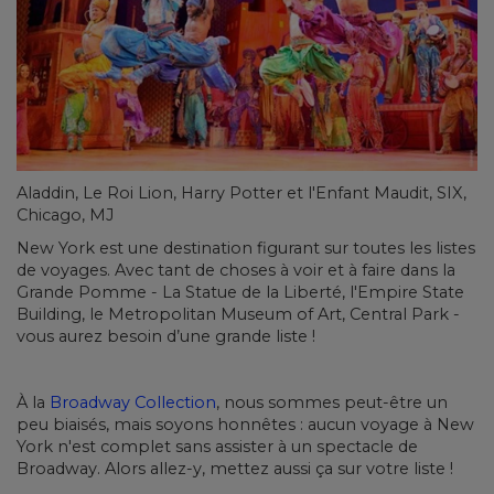
Aladdin, Le Roi Lion, Harry Potter et l'Enfant Maudit, SIX,
Chicago, MJ
New York est une destination figurant sur toutes les listes
de voyages. Avec tant de choses à voir et à faire dans la
Grande Pomme - La Statue de la Liberté, l'Empire State
Building, le Metropolitan Museum of Art, Central Park -
vous aurez besoin d’une grande liste !
À la
Broadway Collection
, nous sommes peut-être un
peu biaisés, mais soyons honnêtes : aucun voyage à New
York n'est complet sans assister à un spectacle de
Broadway. Alors allez-y, mettez aussi ça sur votre liste !