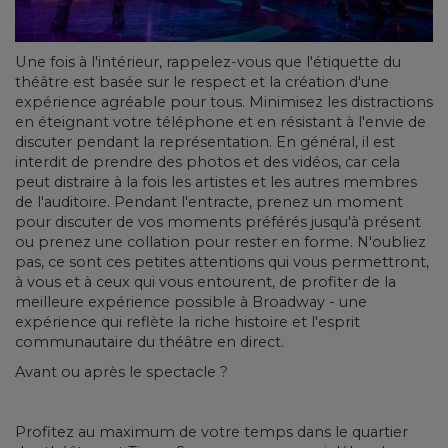
Une fois à l'intérieur, rappelez-vous que l'étiquette du
théâtre est basée sur le respect et la création d'une
expérience agréable pour tous. Minimisez les distractions
en éteignant votre téléphone et en résistant à l'envie de
discuter pendant la représentation. En général, il est
interdit de prendre des photos et des vidéos, car cela
peut distraire à la fois les artistes et les autres membres
de l'auditoire. Pendant l'entracte, prenez un moment
pour discuter de vos moments préférés jusqu'à présent
ou prenez une collation pour rester en forme. N'oubliez
pas, ce sont ces petites attentions qui vous permettront,
à vous et à ceux qui vous entourent, de profiter de la
meilleure expérience possible à Broadway - une
expérience qui reflète la riche histoire et l'esprit
communautaire du théâtre en direct.
Avant ou après le spectacle ?
Profitez au maximum de votre temps dans le quartier