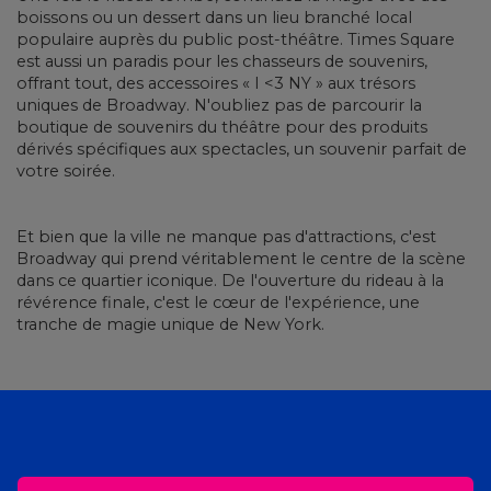
boissons ou un dessert dans un lieu branché local
populaire auprès du public post-théâtre. Times Square
est aussi un paradis pour les chasseurs de souvenirs,
offrant tout, des accessoires « I <3 NY » aux trésors
uniques de Broadway. N'oubliez pas de parcourir la
boutique de souvenirs du théâtre pour des produits
dérivés spécifiques aux spectacles, un souvenir parfait de
votre soirée.
Et bien que la ville ne manque pas d'attractions, c'est
Broadway qui prend véritablement le centre de la scène
dans ce quartier iconique. De l'ouverture du rideau à la
révérence finale, c'est le cœur de l'expérience, une
tranche de magie unique de New York.