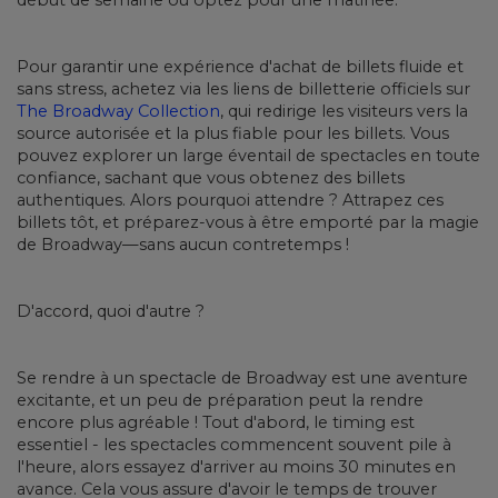
Pour garantir une expérience d'achat de billets fluide et
sans stress, achetez via les liens de billetterie officiels sur
The Broadway Collection
, qui redirige les visiteurs vers la
source autorisée et la plus fiable pour les billets. Vous
pouvez explorer un large éventail de spectacles en toute
confiance, sachant que vous obtenez des billets
authentiques. Alors pourquoi attendre ? Attrapez ces
billets tôt, et préparez-vous à être emporté par la magie
de Broadway—sans aucun contretemps !
D'accord, quoi d'autre ?
Se rendre à un spectacle de Broadway est une aventure
excitante, et un peu de préparation peut la rendre
encore plus agréable ! Tout d'abord, le timing est
essentiel - les spectacles commencent souvent pile à
l'heure, alors essayez d'arriver au moins 30 minutes en
avance. Cela vous assure d'avoir le temps de trouver