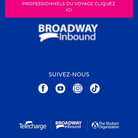
PROFESSIONNELS DU VOYAGE CLIQUEZ 
ICI
SUIVEZ-NOUS