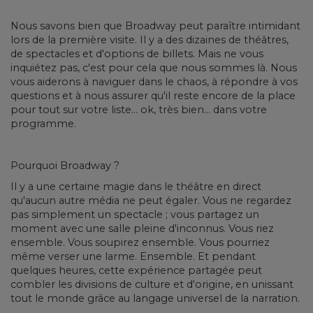
Nous savons bien que Broadway peut paraître intimidant
lors de la première visite. Il y a des dizaines de théâtres,
de spectacles et d'options de billets. Mais ne vous
inquiétez pas, c'est pour cela que nous sommes là. Nous
vous aiderons à naviguer dans le chaos, à répondre à vos
questions et à nous assurer qu'il reste encore de la place
pour tout sur votre liste... ok, très bien... dans votre
programme.
Pourquoi Broadway ?
Il y a une certaine magie dans le théâtre en direct
qu'aucun autre média ne peut égaler. Vous ne regardez
pas simplement un spectacle ; vous partagez un
moment avec une salle pleine d'inconnus. Vous riez
ensemble. Vous soupirez ensemble. Vous pourriez
même verser une larme. Ensemble. Et pendant
quelques heures, cette expérience partagée peut
combler les divisions de culture et d'origine, en unissant
tout le monde grâce au langage universel de la narration.