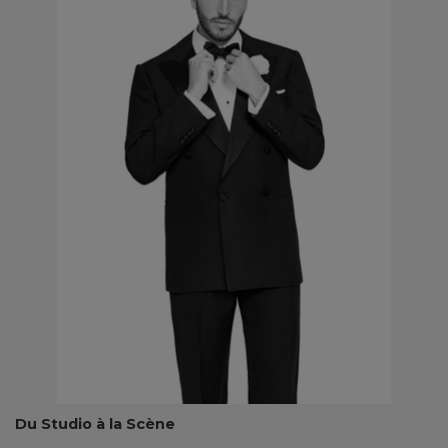
Du Studio à la Scène