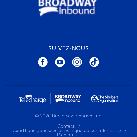
SUIVEZ-NOUS
© 2026 Broadway Inbound, Inc.
Contact
Conditions générales et politique de confidentialité
Plan du site