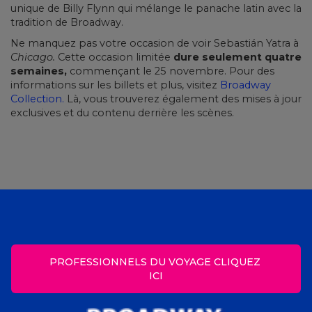
unique de Billy Flynn qui mélange le panache latin avec la
tradition de Broadway.
Ne manquez pas votre occasion de voir Sebastián Yatra à
Chicago.
Cette occasion limitée
dure seulement quatre
semaines,
commençant le 25 novembre. Pour des
informations sur les billets et plus, visitez
Broadway
Collection.
Là, vous trouverez également des mises à jour
exclusives et du contenu derrière les scènes.
PROFESSIONNELS DU VOYAGE CLIQUEZ 
ICI