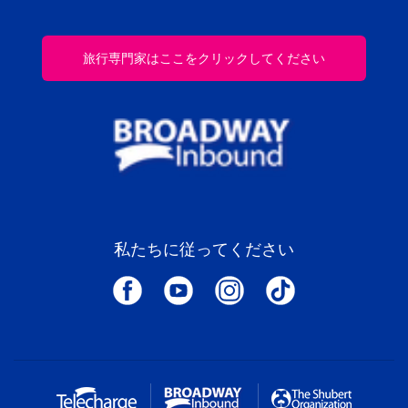
旅行専門家はここをクリックしてください
私たちに従ってください