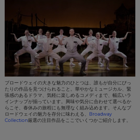
ブロードウェイの大きな魅力のひとつは、誰もが自分にぴっ
たりの作品を見つけられること。華やかなミュージカル、緊
張感のあるドラマ、気軽に楽しめるコメディまで、幅広いラ
インナップが揃っています。興味や気分に合わせて選べるか
らこそ、春休みの旅程にも無理なく組み込めます。そんなブ
ロードウェイの魅力を存分に味わえる、
Broadway
Collection
厳選の注目作品をここでいくつかご紹介します。