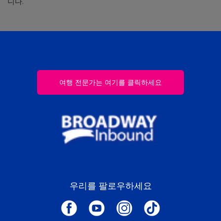
니다.
여행 전문가는 여기를 클릭하세요
우리를 팔로우하세요