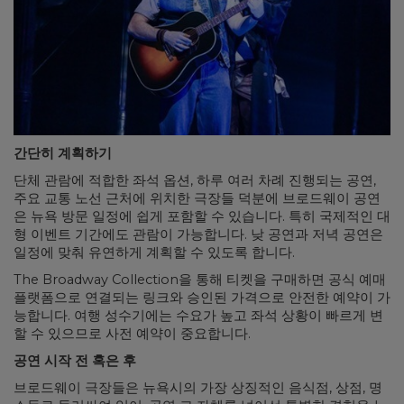
간단히 계획하기
단체 관람에 적합한 좌석 옵션, 하루 여러 차례 진행되는 공연,
주요 교통 노선 근처에 위치한 극장들 덕분에 브로드웨이 공연
은 뉴욕 방문 일정에 쉽게 포함할 수 있습니다. 특히 국제적인 대
형 이벤트 기간에도 관람이 가능합니다. 낮 공연과 저녁 공연은
일정에 맞춰 유연하게 계획할 수 있도록 합니다.
The Broadway Collection을 통해 티켓을 구매하면 공식 예매
플랫폼으로 연결되는 링크와 승인된 가격으로 안전한 예약이 가
능합니다. 여행 성수기에는 수요가 높고 좌석 상황이 빠르게 변
할 수 있으므로 사전 예약이 중요합니다.
공연 시작 전 혹은 후
브로드웨이 극장들은 뉴욕시의 가장 상징적인 음식점, 상점, 명