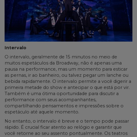
Intervalo
O intervalo, geralmente de 15 minutos no meio de
muitos espetáculos da Broadway, não é apenas uma
pausa na performance, mas um momento para esticar
as pernas, ir ao banheiro, ou talvez pegar um lanche ou
bebida rapidamente. O intervalo permite a você digerir a
primeira metade do show e antecipar o que está por vir.
Também é uma ótima oportunidade para discutir a
performance com seus acompanhantes,
compartilhando pensamentos e impressões sobre o
espetáculo até aquele momento.
No entanto, o intervalo é breve e o tempo pode passar
rápido. É crucial ficar atento ao relógio e garantir que
você retorne ao seu assento pontualmente. Os teatros