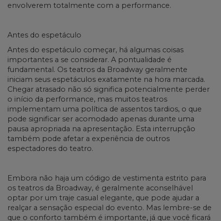
envolverem totalmente com a performance.
Antes do espetáculo
Antes do espetáculo começar, há algumas coisas
importantes a se considerar. A pontualidade é
fundamental. Os teatros da Broadway geralmente
iniciam seus espetáculos exatamente na hora marcada.
Chegar atrasado não só significa potencialmente perder
o início da performance, mas muitos teatros
implementam uma política de assentos tardios, o que
pode significar ser acomodado apenas durante uma
pausa apropriada na apresentação. Esta interrupção
também pode afetar a experiência de outros
espectadores do teatro.
Embora não haja um código de vestimenta estrito para
os teatros da Broadway, é geralmente aconselhável
optar por um traje casual elegante, que pode ajudar a
realçar a sensação especial do evento. Mas lembre-se de
que o conforto também é importante, já que você ficará