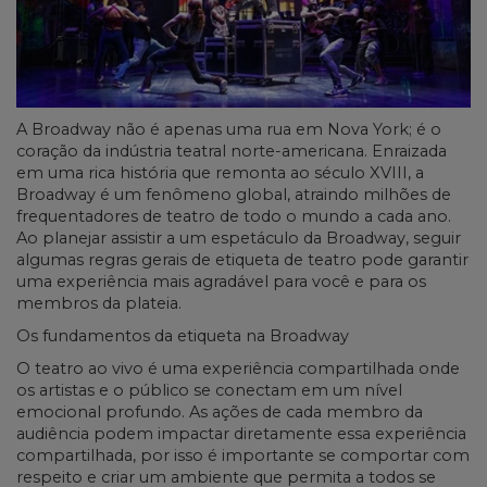
A Broadway não é apenas uma rua em Nova York; é o
coração da indústria teatral norte-americana. Enraizada
em uma rica história que remonta ao século XVIII, a
Broadway é um fenômeno global, atraindo milhões de
frequentadores de teatro de todo o mundo a cada ano.
Ao planejar assistir a um espetáculo da Broadway, seguir
algumas regras gerais de etiqueta de teatro pode garantir
uma experiência mais agradável para você e para os
membros da plateia.
Os fundamentos da etiqueta na Broadway
O teatro ao vivo é uma experiência compartilhada onde
os artistas e o público se conectam em um nível
emocional profundo. As ações de cada membro da
audiência podem impactar diretamente essa experiência
compartilhada, por isso é importante se comportar com
respeito e criar um ambiente que permita a todos se