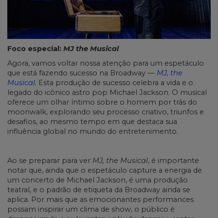
Foco especial:
MJ the Musical
Agora, vamos voltar nossa atenção para um espetáculo
que está fazendo sucesso na Broadway —
MJ, the
Musical.
Esta produção de sucesso celebra a vida e o
legado do icônico astro pop Michael Jackson. O musical
oferece um olhar íntimo sobre o homem por trás do
moonwalk, explorando seu processo criativo, triunfos e
desafios, ao mesmo tempo em que destaca sua
influência global no mundo do entretenimento.
Ao se preparar para ver
MJ, the Musical
, é importante
notar que, ainda que o espetáculo capture a energia de
um concerto de Michael Jackson, é uma produção
teatral, e o padrão de etiqueta da Broadway ainda se
aplica. Por mais que as emocionantes performances
possam inspirar um clima de show, o público é