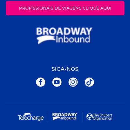
PROFISSIONAIS DE VIAGENS CLIQUE AQUI
SIGA-NOS