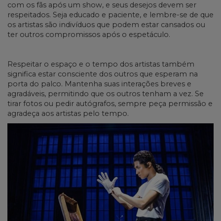
com os fãs após um show, e seus desejos devem ser
respeitados. Seja educado e paciente, e lembre-se de que
os artistas são indivíduos que podem estar cansados ou
ter outros compromissos após o espetáculo.
Respeitar o espaço e o tempo dos artistas também
significa estar consciente dos outros que esperam na
porta do palco. Mantenha suas interações breves e
agradáveis, permitindo que os outros tenham a vez. Se
tirar fotos ou pedir autógrafos, sempre peça permissão e
agradeça aos artistas pelo tempo.