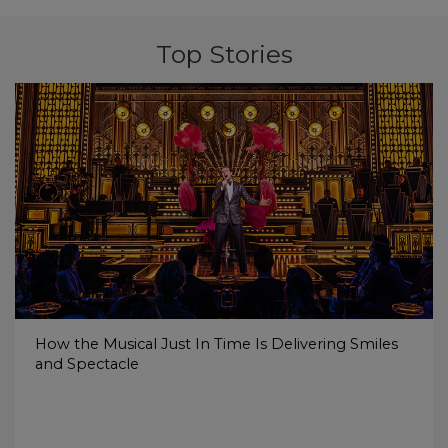
Top Stories
How the Musical Just In Time Is Delivering Smiles
and Spectacle