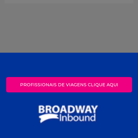
PROFISSIONAIS DE VIAGENS CLIQUE AQUI