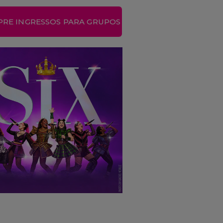
RE INGRESSOS PARA GRUPOS