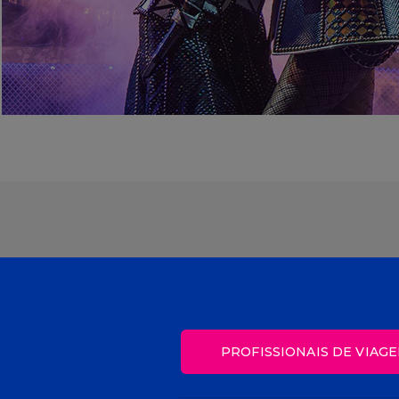
PROFISSIONAIS DE VIAGE