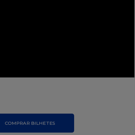
COMPRAR BILHETES