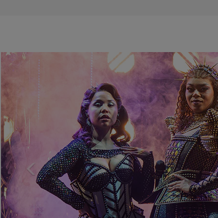
Previous