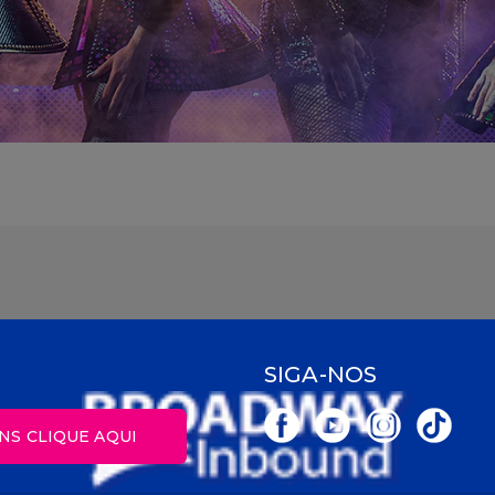
SIGA-NOS
NS CLIQUE AQUI