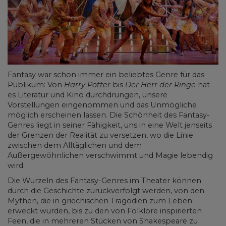
Fantasy war schon immer ein beliebtes Genre für das
Publikum: Von
Harry Potter
bis
Der Herr der Ringe
hat
es Literatur und Kino durchdrungen, unsere
Vorstellungen eingenommen und das Unmögliche
möglich erscheinen lassen. Die Schönheit des Fantasy-
Genres liegt in seiner Fähigkeit, uns in eine Welt jenseits
der Grenzen der Realität zu versetzen, wo die Linie
zwischen dem Alltäglichen und dem
Außergewöhnlichen verschwimmt und Magie lebendig
wird.
Die Wurzeln des Fantasy-Genres im Theater können
durch die Geschichte zurückverfolgt werden, von den
Mythen, die in griechischen Tragödien zum Leben
erweckt wurden, bis zu den von Folklore inspirierten
Feen, die in mehreren Stücken von Shakespeare zu