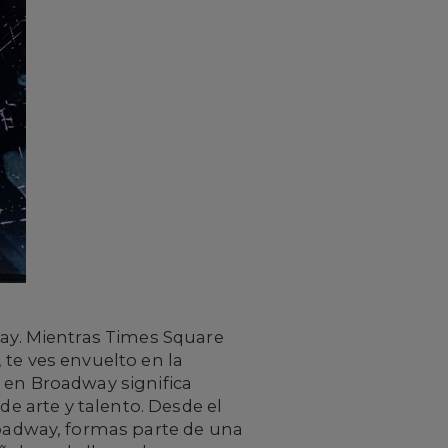
y. Mientras Times Square
 te ves envuelto en la
 en Broadway significa
de arte y talento. Desde el
adway, formas parte de una