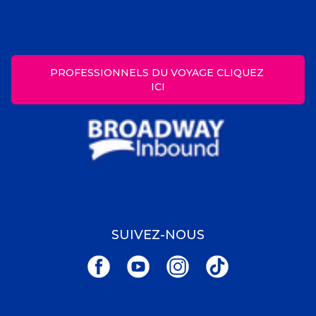
PROFESSIONNELS DU VOYAGE CLIQUEZ 
ICI
SUIVEZ-NOUS