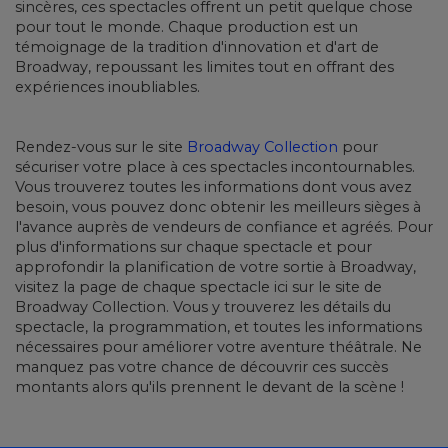
sincères, ces spectacles offrent un petit quelque chose
pour tout le monde. Chaque production est un
témoignage de la tradition d'innovation et d'art de
Broadway, repoussant les limites tout en offrant des
expériences inoubliables.
Rendez-vous sur le site
Broadway Collection
pour
sécuriser votre place à ces spectacles incontournables.
Vous trouverez toutes les informations dont vous avez
besoin, vous pouvez donc obtenir les meilleurs sièges à
l'avance auprès de vendeurs de confiance et agréés. Pour
plus d'informations sur chaque spectacle et pour
approfondir la planification de votre sortie à Broadway,
visitez la page de chaque spectacle ici sur le site de
Broadway Collection. Vous y trouverez les détails du
spectacle, la programmation, et toutes les informations
nécessaires pour améliorer votre aventure théâtrale. Ne
manquez pas votre chance de découvrir ces succès
montants alors qu'ils prennent le devant de la scène !