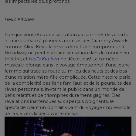
les impacts les plus profonds.
Hell’s Kitchen
Lorsque vous êtes une sensation au sommet des charts
et une lauréate à plusieurs reprises des Grammy Awards
comme Alicia Keys, faire vos débuts de compositeur à
Broadway ne peut que faire sensation dans le monde du
théâtre, et
Hell's Kitchen
ne déçoit pas! La comédie
musicale plonge dans le voyage émotionnel d'une jeune
femme qui trace sa route au milieu des hauts et des bas
d'une relation mère-fille compliquée. Cette histoire parle
de la complexité des liens familiaux et de la poursuite des
rêves personnels, invitant le public dans un monde de
défis relatifs et de triomphes durement gagnés. Des
révélations inattendues aux aperçus poignants, le
spectacle peint un portrait vivant du voyage imprévisible
de la vie vers la découverte de soi.