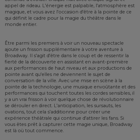
appel de rideau. L'énergie est palpable, l'atmosphère est
magique, et vous avez l'occasion d'être à la pointe de ce
qui définit le cadre pour la magie du théâtre dans le
monde entier.
Être parmi les premiers à voir un nouveau spectacle
ajoute un frisson supplémentaire à votre aventure à
Broadway. Il s'agit d'être dans le coup et de ressentir la
fierté de la découverte en assistant en avant-première
aux performances de haut niveau et aux productions de
pointe avant qu'elles ne deviennent le sujet de
conversation de la ville. Avec une mise en scène à la
pointe de la technologie, une musique envoûtante et des
performances qui touchent toutes les cordes sensibles, il
y a un vrai frisson à voir quelque chose de révolutionnaire
se dérouler en direct. L'anticipation, les sursauts, les
ovations, tout cela s'additionne pour créer une
expérience théâtrale qui continue d'attirer les fans. Si
vous êtes prêt à capturer cette magie unique, Broadway
est là où tout commence.