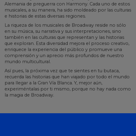
Alemania de preguerra con Harmony. Cada uno de estos
musicales, a su manera, ha sido moldeado por las culturas
e historias de estas diversas regiones.
La riqueza de los musicales de Broadway reside no sólo
en su música, su narrativa y sus interpretaciones, sino
también en las culturas que representan y las historias
que exploran. Esta diversidad mejora el proceso creativo,
enriquece la experiencia del público y promueve una
comprensión y un aprecio más profundos de nuestro
mundo multicultural.
Así pues, la próxima vez que te sientes en tu butaca,
recuerda las historias que han viajado por todo el mundo
para llegar a la Gran Vía Blanca. Y, mejor aún,
experiméntalas por ti mismo, porque no hay nada como
la magia de Broadway.