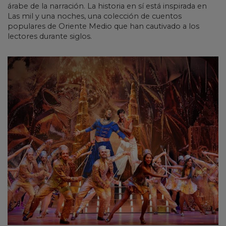
árabe de la narración. La historia en sí está inspirada en
Las mil y una noches, una colección de cuentos
populares de Oriente Medio que han cautivado a los
lectores durante siglos.