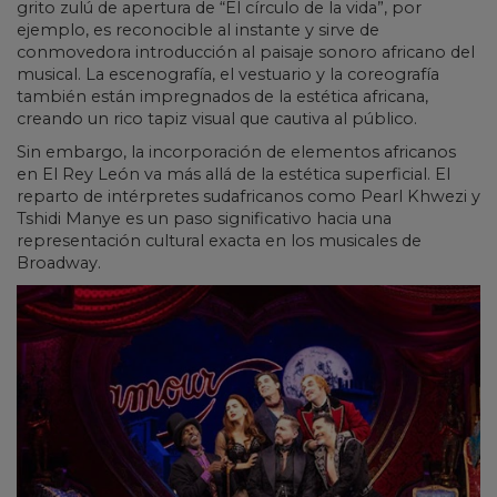
grito zulú de apertura de “El círculo de la vida”, por
ejemplo, es reconocible al instante y sirve de
conmovedora introducción al paisaje sonoro africano del
musical. La escenografía, el vestuario y la coreografía
también están impregnados de la estética africana,
creando un rico tapiz visual que cautiva al público.
Sin embargo, la incorporación de elementos africanos
en El Rey León va más allá de la estética superficial. El
reparto de intérpretes sudafricanos como Pearl Khwezi y
Tshidi Manye es un paso significativo hacia una
representación cultural exacta en los musicales de
Broadway.