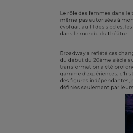
Le rôle des femmes dans le 
même pas autorisées à monte
évoluait au fil des siècles, 
dans le monde du théâtre.
Broadway a reflété ces cha
du début du 20ème siècle au
transformation a été profon
gamme d'expériences, d'hist
des figures indépendantes, m
définies seulement par leur