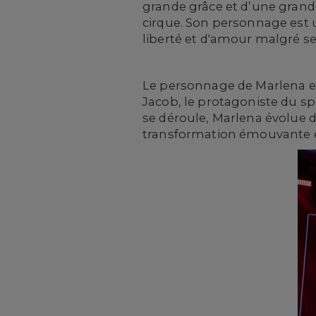
grande grâce et d’une grande
cirque. Son personnage est 
liberté et d'amour malgré se
Le personnage de Marlena est
Jacob, le protagoniste du sp
se déroule, Marlena évolue d
transformation émouvante et