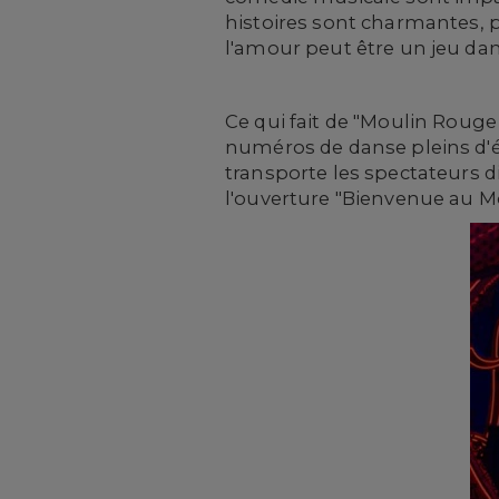
histoires sont charmantes, 
l'amour peut être un jeu da
Ce qui fait de "Moulin Rouge
numéros de danse pleins d'é
transporte les spectateurs 
l'ouverture "Bienvenue au Mo