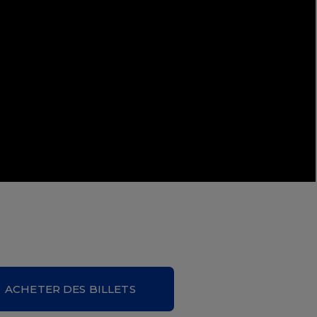
ACHETER DES BILLETS