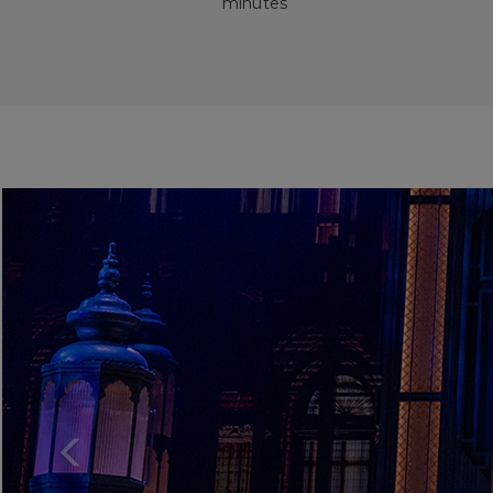
minutes
Previous