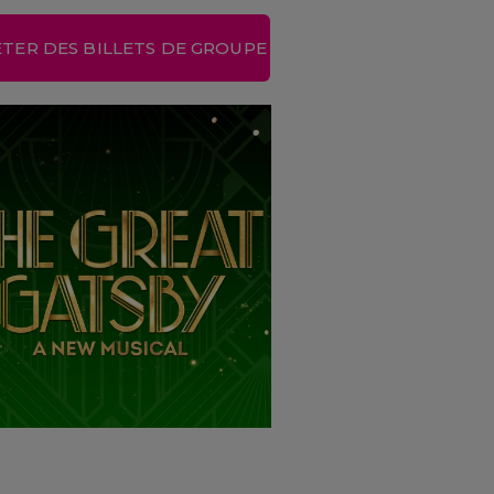
TER DES BILLETS DE GROUPE