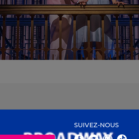
SUIVEZ-NOUS