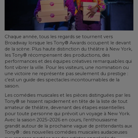
Chaque année, tous les regards se tournent vers
Broadway lorsque les Tony® Awards occupent le devant
de la scène. Plus haute distinction du théâtre à New York,
les Tony® récompensent des productions, des
performances et des équipes créatives remarquables qui
font vibrer la ville. Pour les visiteurs, une nomination ou
une victoire ne représente pas seulement du prestige :
c’est un guide des spectacles incontournables de la
saison.
Les comédies musicales et les pièces distinguées par les
Tony® se hissent rapidement en tête de la liste de tout
amateur de théâtre, devenant des étapes essentielles
pour toute personne qui prévoit un voyage à New York.
Avec la saison 2025–2026 en cours, l’enthousiasme
grandit autour de la prochaine vague de prétendants aux
Tony® : des nouvelles comédies musicales audacieuses