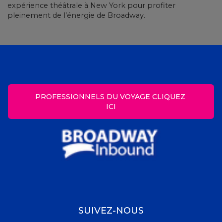
expérience théâtrale à New York pour profiter
pleinement de l’énergie de Broadway.
PROFESSIONNELS DU VOYAGE CLIQUEZ 
ICI
SUIVEZ-NOUS