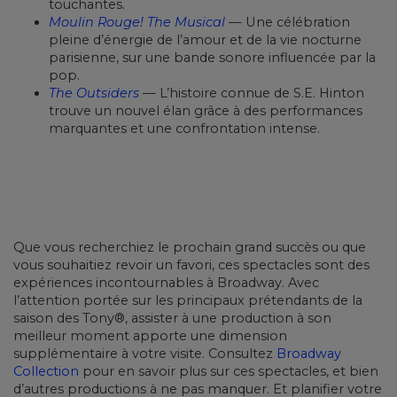
touchantes.
Moulin Rouge! The Musical
— Une célébration
pleine d’énergie de l’amour et de la vie nocturne
parisienne, sur une bande sonore influencée par la
pop.
The Outsiders
— L’histoire connue de S.E. Hinton
trouve un nouvel élan grâce à des performances
marquantes et une confrontation intense.
Que vous recherchiez le prochain grand succès ou que
vous souhaitiez revoir un favori, ces spectacles sont des
expériences incontournables à Broadway. Avec
l’attention portée sur les principaux prétendants de la
saison des Tony®, assister à une production à son
meilleur moment apporte une dimension
supplémentaire à votre visite. Consultez
Broadway
Collection
pour en savoir plus sur ces spectacles, et bien
d’autres productions à ne pas manquer. Et planifier votre