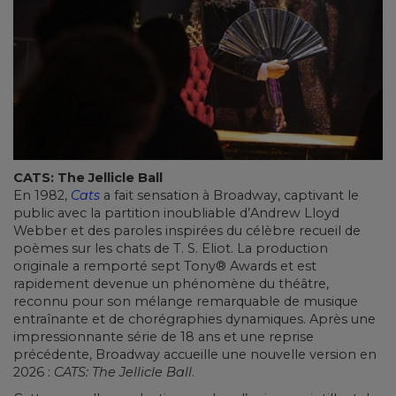
CATS: The Jellicle Ball
En 1982,
Cats
a fait sensation à Broadway, captivant le
public avec la partition inoubliable d’Andrew Lloyd
Webber et des paroles inspirées du célèbre recueil de
poèmes sur les chats de T. S. Eliot. La production
originale a remporté sept Tony® Awards et est
rapidement devenue un phénomène du théâtre,
reconnu pour son mélange remarquable de musique
entraînante et de chorégraphies dynamiques. Après une
impressionnante série de 18 ans et une reprise
précédente, Broadway accueille une nouvelle version en
2026 :
CATS: The Jellicle Ball
.