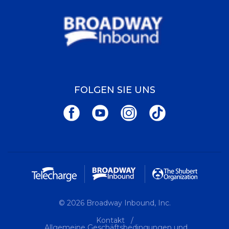
FOLGEN SIE UNS
© 2026 Broadway Inbound, Inc.
Kontakt
Allgemeine Geschäftsbedingungen und