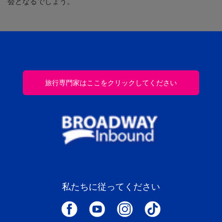
会となるでしょう。
旅行専門家はここをクリックしてください
私たちに従ってください