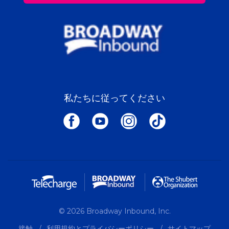
私たちに従ってください
© 2026 Broadway Inbound, Inc.
接触
利用規約とプライバシーポリシー
サイトマップ