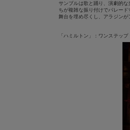
サンブルは歌と踊り、演劇的な
ちが複雑な振り付けでパレード
舞台を埋め尽くし、アラジンが
「ハミルトン」：ワンステップ