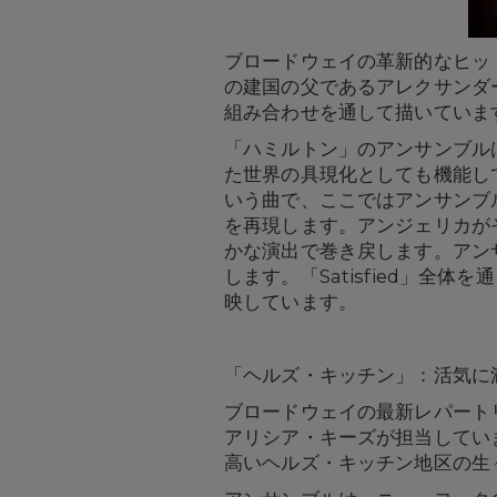
ブロードウェイの革新的なヒッ
の建国の父であるアレクサンダ
組み合わせを通して描いていま
「ハミルトン」のアンサンブル
た世界の具現化としても機能して
いう曲で、ここではアンサンブ
を再現します。アンジェリカが
かな演出で巻き戻します。アン
します。「Satisfied」
映しています。
「ヘルズ・キッチン」：活気に
ブロードウェイの最新レパート
アリシア・キーズが担当してい
高いヘルズ・キッチン地区の生