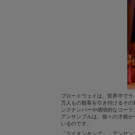
ブロードウェイは、世界中でラ
万人もの観客を引き付けるその
ンスナンバーや感情的なコーラ
アンサンブルは、個々の才能が
いるのです。
「ライオンキング」：アンサン