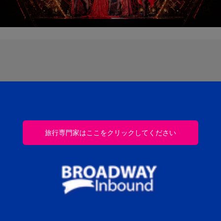
旅行専門家はここをクリックしてください