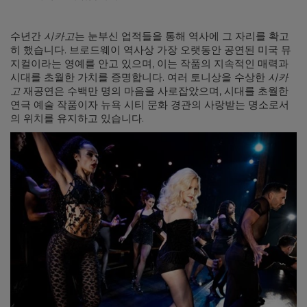
수년간
시카고
는 눈부신 업적들을 통해 역사에 그 자리를 확고
히 했습니다. 브로드웨이 역사상 가장 오랫동안 공연된 미국 뮤
지컬이라는 영예를 안고 있으며, 이는 작품의 지속적인 매력과
시대를 초월한 가치를 증명합니다. 여러 토니상을 수상한
시카
고
재공연은 수백만 명의 마음을 사로잡았으며, 시대를 초월한
연극 예술 작품이자 뉴욕 시티 문화 경관의 사랑받는 명소로서
의 위치를 유지하고 있습니다.