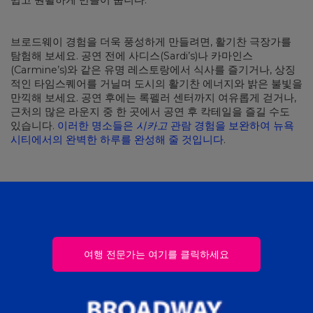
쉽고 원활하게 만들어 줍니다.
브로드웨이 경험을 더욱 풍성하게 만들려면, 활기찬 극장가를
탐험해 보세요. 공연 전에 사디스(Sardi’s)나 카마인스
(Carmine’s)와 같은 유명 레스토랑에서 식사를 즐기거나, 상징
적인 타임스퀘어를 거닐며 도시의 활기찬 에너지와 밝은 불빛을
만끽해 보세요. 공연 후에는 록펠러 센터까지 여유롭게 걷거나,
근처의 많은 라운지 중 한 곳에서 공연 후 칵테일을 즐길 수도
있습니다.
이러한 명소들은
시카고
관람 경험을 보완하여 뉴욕
시티에서의 완벽한 하루를 완성해 줄 것입니다
.
여행 전문가는 여기를 클릭하세요