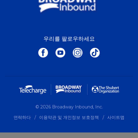
우리를 팔로우하세요
© 2026 Broadway Inbound, Inc.
연락하다
이용약관 및 개인정보 보호정책
사이트맵