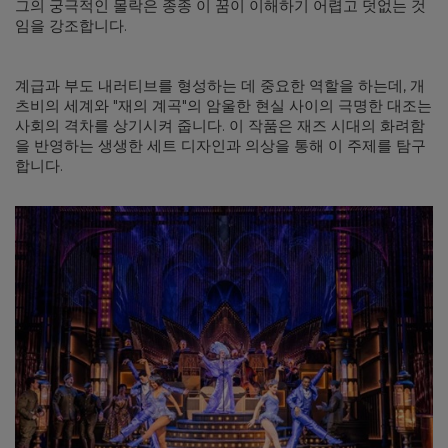
그의 궁극적인 몰락은 종종 이 꿈이 이해하기 어렵고 덧없는 것
임을 강조합니다.
계급과 부도 내러티브를 형성하는 데 중요한 역할을 하는데, 개
츠비의 세계와 "재의 계곡"의 암울한 현실 사이의 극명한 대조는
사회의 격차를 상기시켜 줍니다. 이 작품은 재즈 시대의 화려함
을 반영하는 생생한 세트 디자인과 의상을 통해 이 주제를 탐구
합니다.