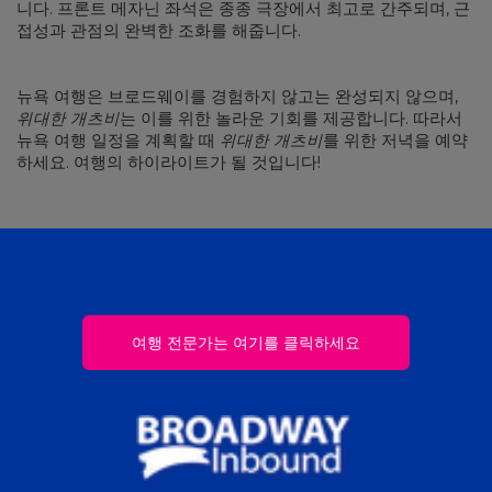
니다. 프론트 메자닌 좌석은 종종 극장에서 최고로 간주되며, 근
접성과 관점의 완벽한 조화를 해줍니다.
뉴욕 여행은 브로드웨이를 경험하지 않고는 완성되지 않으며,
위대한 개츠비
는 이를 위한 놀라운 기회를 제공합니다. 따라서
뉴욕 여행 일정을 계획할 때
위대한 개츠비
를 위한 저녁을 예약
하세요. 여행의 하이라이트가 될 것입니다!
여행 전문가는 여기를 클릭하세요