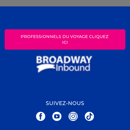
PROFESSIONNELS DU VOYAGE CLIQUEZ 
ICI
SUIVEZ-NOUS