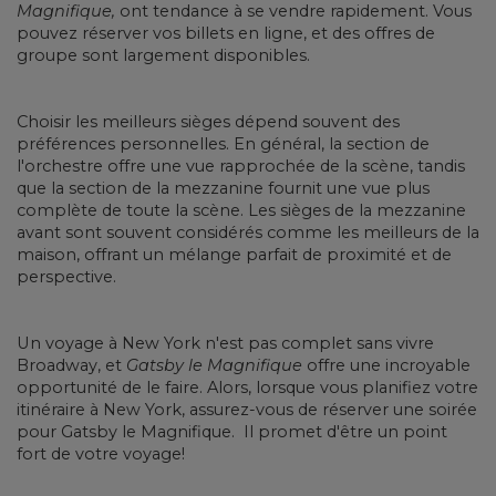
Magnifique,
ont tendance à se vendre rapidement. Vous
pouvez réserver vos billets en ligne, et des offres de
groupe sont largement disponibles.
Choisir les meilleurs sièges dépend souvent des
préférences personnelles. En général, la section de
l'orchestre offre une vue rapprochée de la scène, tandis
que la section de la mezzanine fournit une vue plus
complète de toute la scène. Les sièges de la mezzanine
avant sont souvent considérés comme les meilleurs de la
maison, offrant un mélange parfait de proximité et de
perspective.
Un voyage à New York n'est pas complet sans vivre
Broadway, et
Gatsby le Magnifique
offre une incroyable
opportunité de le faire. Alors, lorsque vous planifiez votre
itinéraire à New York, assurez-vous de réserver une soirée
pour Gatsby le Magnifique. Il promet d'être un point
fort de votre voyage!