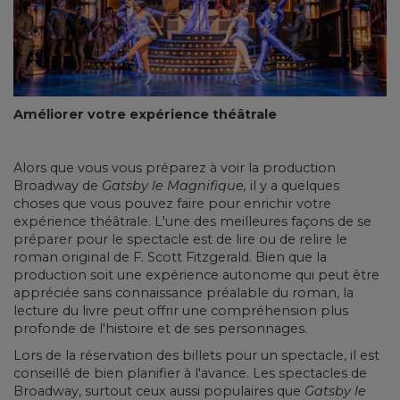
Améliorer votre expérience théâtrale
Alors que vous vous préparez à voir la production
Broadway de
Gatsby le Magnifique,
il y a quelques
choses que vous pouvez faire pour enrichir votre
expérience théâtrale. L'une des meilleures façons de se
préparer pour le spectacle est de lire ou de relire le
roman original de F. Scott Fitzgerald. Bien que la
production soit une expérience autonome qui peut être
appréciée sans connaissance préalable du roman, la
lecture du livre peut offrir une compréhension plus
profonde de l'histoire et de ses personnages.
Lors de la réservation des billets pour un spectacle, il est
conseillé de bien planifier à l'avance. Les spectacles de
Broadway, surtout ceux aussi populaires que
Gatsby le