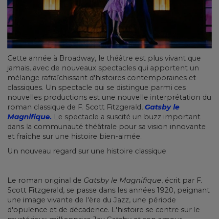
Cette année à Broadway, le théâtre est plus vivant que
jamais, avec de nouveaux spectacles qui apportent un
mélange rafraîchissant d'histoires contemporaines et
classiques. Un spectacle qui se distingue parmi ces
nouvelles productions est une nouvelle interprétation du
roman classique de F. Scott Fitzgerald,
Gatsby le
Magnifique.
Le spectacle a suscité un buzz important
dans la communauté théâtrale pour sa vision innovante
et fraîche sur une histoire bien-aimée.
Un nouveau regard sur une histoire classique
Le roman original de
Gatsby le Magnifique
, écrit par F.
Scott Fitzgerald, se passe dans les années 1920, peignant
une image vivante de l'ère du Jazz, une période
d'opulence et de décadence. L'histoire se centre sur le