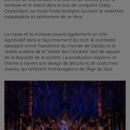
richesse et le statut dans le but de conquérir Daisy.
Cependant, sa chute finale souligne souvent le caractère
insaisissable et éphémère de ce rêve.
La classe et la richesse jouent également un rôle
significatif dans le façonnement du récit; le contraste
saisissant entre l'opulence du monde de Gatsby et la
réalité austère de la "Vallée des Cendres" sert de rappel
de la disparité de la société. La production explore ce
thème à travers son design de décors et de costumes
vivants, qui reflètent l'extravagance de l'Âge du Jazz.