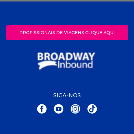
PROFISSIONAIS DE VIAGENS CLIQUE AQUI
SIGA-NOS