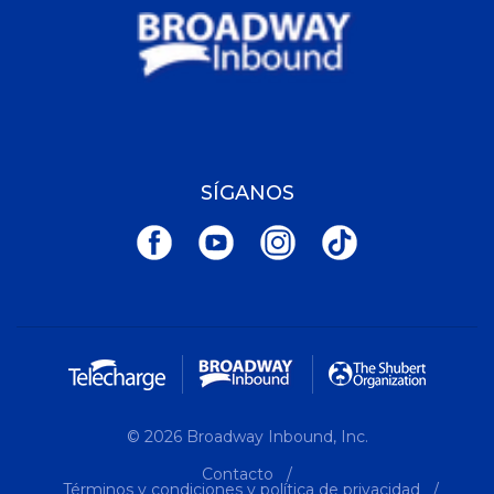
SÍGANOS
© 2026 Broadway Inbound, Inc.
Contacto
Términos y condiciones y política de privacidad