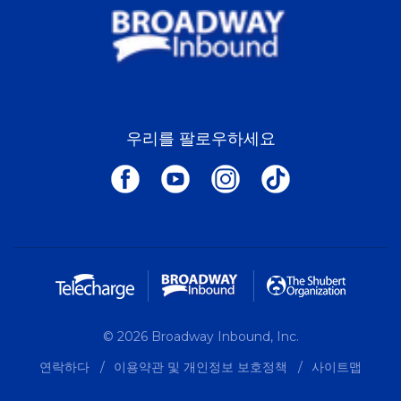
우리를 팔로우하세요
© 2026 Broadway Inbound, Inc.
연락하다
이용약관 및 개인정보 보호정책
사이트맵