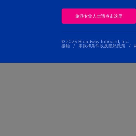
旅游专业人士请点击这里
© 2026 Broadway Inbound, Inc.
接触
条款和条件以及隐私政策