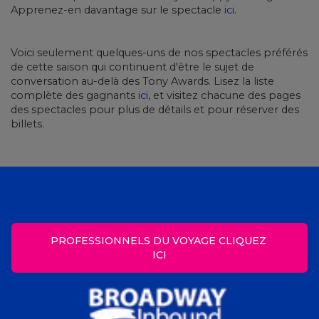
Apprenez-en davantage sur le spectacle
ici
.
Voici seulement quelques-uns de nos spectacles préférés
de cette saison qui continuent d'être le sujet de
conversation au-delà des Tony Awards. Lisez la liste
complète des gagnants
ici
, et visitez chacune des pages
des spectacles pour plus de détails et pour réserver des
billets.
PROFESSIONNELS DU VOYAGE CLIQUEZ 
ICI