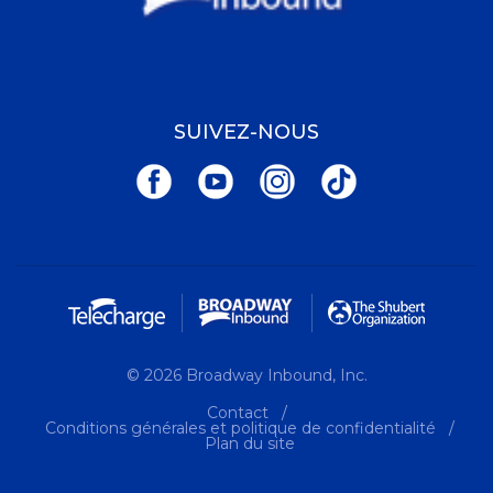
SUIVEZ-NOUS
© 2026 Broadway Inbound, Inc.
Contact
Conditions générales et politique de confidentialité
Plan du site