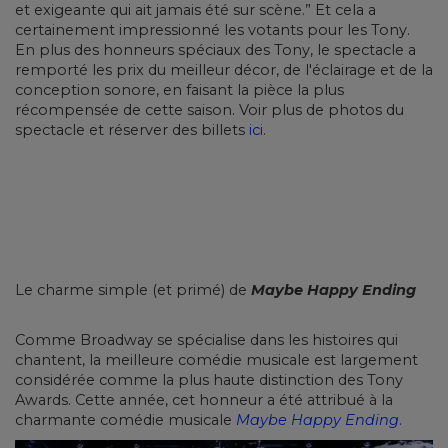
et exigeante qui ait jamais été sur scène.” Et cela a
certainement impressionné les votants pour les Tony.
En plus des honneurs spéciaux des Tony, le spectacle a
remporté les prix du meilleur décor, de l'éclairage et de la
conception sonore, en faisant la pièce la plus
récompensée de cette saison. Voir plus de photos du
spectacle et réserver des billets
ici
.
Le charme simple (et primé) de
Maybe Happy Ending
Comme Broadway se spécialise dans les histoires qui
chantent, la meilleure comédie musicale est largement
considérée comme la plus haute distinction des Tony
Awards. Cette année, cet honneur a été attribué à la
charmante comédie musicale
Maybe Happy Ending
.