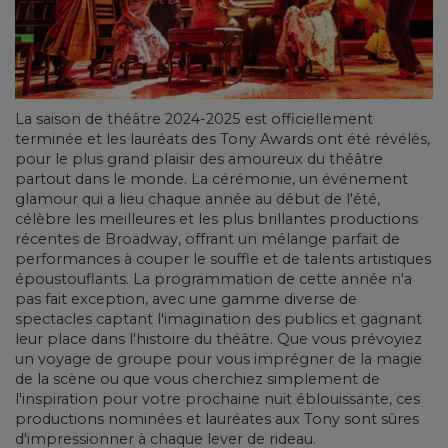
La saison de théâtre 2024-2025 est officiellement
terminée et les lauréats des Tony Awards ont été révélés,
pour le plus grand plaisir des amoureux du théâtre
partout dans le monde. La cérémonie, un événement
glamour qui a lieu chaque année au début de l'été,
célèbre les meilleures et les plus brillantes productions
récentes de Broadway, offrant un mélange parfait de
performances à couper le souffle et de talents artistiques
époustouflants. La programmation de cette année n'a
pas fait exception, avec une gamme diverse de
spectacles captant l'imagination des publics et gagnant
leur place dans l'histoire du théâtre. Que vous prévoyiez
un voyage de groupe pour vous imprégner de la magie
de la scène ou que vous cherchiez simplement de
l'inspiration pour votre prochaine nuit éblouissante, ces
productions nominées et lauréates aux Tony sont sûres
d'impressionner à chaque lever de rideau.