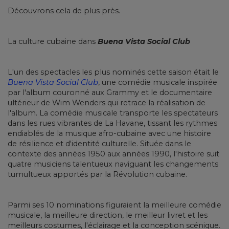
Découvrons cela de plus près.
La culture cubaine dans
Buena Vista Social Club
L'un des spectacles les plus nominés cette saison était le
Buena Vista Social Club
, une comédie musicale inspirée
par l'album couronné aux Grammy et le documentaire
ultérieur de Wim Wenders qui retrace la réalisation de
l'album. La comédie musicale transporte les spectateurs
dans les rues vibrantes de La Havane, tissant les rythmes
endiablés de la musique afro-cubaine avec une histoire
de résilience et d'identité culturelle. Située dans le
contexte des années 1950 aux années 1990, l'histoire suit
quatre musiciens talentueux naviguant les changements
tumultueux apportés par la Révolution cubaine.
Parmi ses 10 nominations figuraient la meilleure comédie
musicale, la meilleure direction, le meilleur livret et les
meilleurs costumes, l'éclairage et la conception scénique.