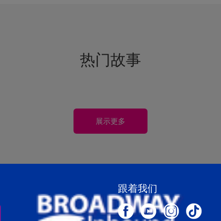
热门故事
展示更多
跟着我们