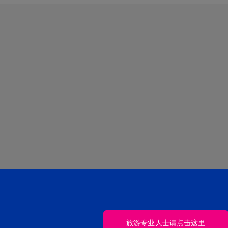
旅游专业人士请点击这里