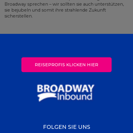
Broadway sprechen – wir sollten sie auch unterstützen,
sie bejubeln und somit ihre strahlende Zukunft
sicherstellen.
REISEPROFIS KLICKEN HIER
FOLGEN SIE UNS