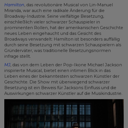
Hamilton
, das revolutionäre Musical von Lin-Manuel
Miranda, war auch eine radikale Änderung für die
Broadway-Industrie. Seine vielfältige Besetzung,
einschließlich vieler schwarzer Schauspieler in
prominenten Rollen, hat der amerikanischen Geschichte
neues Leben eingehaucht und das Gesicht des
Broadways verwandelt: Hamilton ist besonders auffällig
durch seine Besetzung mit schwarzen Schauspielern als
Gründerväter, was traditionelle Besetzungsnormen
infrage stellt.
MJ
, das von dem Leben der Pop-Ikone Michael Jackson
inspirierte Musical, bietet einen intimen Blick in das
Leben eines der bekanntesten schwarzen Künstler der
Geschichte. Die Show mit überwiegend schwarzer
Besetzung ist ein Beweis für Jacksons Einfluss und die
Auswirkungen schwarzer Künstler auf die Musikindustrie.