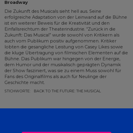
Broadway
Die Zukunft des Musicals sieht hell aus. Seine
erfolgreiche Adaptation von der Leinwand auf die Bühne
ist ein weiterer Beweis für die Kreativität und den
Einfallsreichtum der Theaterindustrie. “Zurück in die
Zukunft: Das Musical” wurde sowohl von Kritikern als
auch vom Publikum positiv aufgenommen. Kritiker
lobten die gesangliche Leistung von Casey Likes sowie
die kluge Übertragung von filmischen Elementen auf die
Bühne. Das Publikum war hingegen von der Energie,
dem Humor und der musikalisch geprägten Dynamik
der Show fasziniert, was sie zu einem Muss sowohl für
Fans des Originalfilms als auch für Neulinge der
Geschichte macht.
STICHWORTE:
BACK TO THE FUTURE: THE MUSICAL