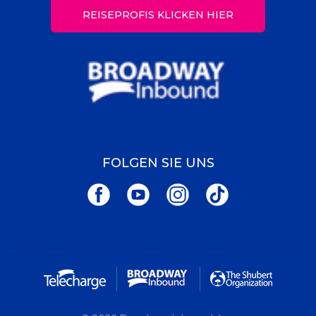
REISEPROFIS KLICKEN HIER
FOLGEN SIE UNS