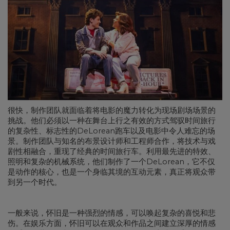
很快，制作团队就面临着将电影的魔力转化为现场剧场场景的
挑战。他们必须以一种在舞台上行之有效的方式驾驭时间旅行
的复杂性、标志性的DeLorean跑车以及电影中令人难忘的场
景。制作团队与知名的布景设计师和工程师合作，将技术与戏
剧性相融合，重现了经典的时间旅行车。利用最先进的特效、
照明和复杂的机械系统，他们制作了一个DeLorean，它不仅
是动作的核心，也是一个身临其境的互动元素，真正将观众带
到另一个时代。
一般来说，怀旧是一种强烈的情感，可以唤起复杂的喜悦和悲
伤。在娱乐方面，怀旧可以在观众和作品之间建立深厚的情感