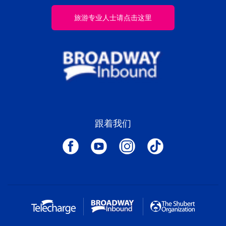
旅游专业人士请点击这里
跟着我们