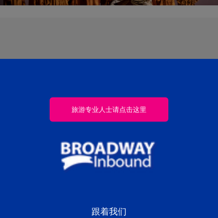
旅游专业人士请点击这里
跟着我们