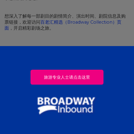
想深入了解每一部剧目的剧情简介、演出时间、剧院信息及购
票链接，欢迎访问
百老汇精选（Broadway Collection）页
面
，开启精彩剧场之旅。
旅游专业人士请点击这里