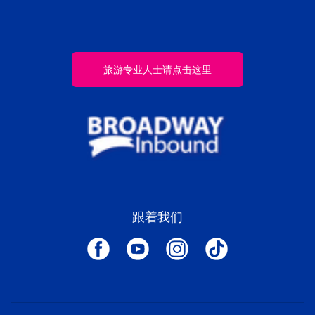
旅游专业人士请点击这里
跟着我们